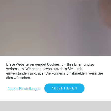
Diese Website verwendet Cookies, um Ihre Erfahrung zu
verbessern. Wir gehen davon aus, dass Sie damit
einverstanden sind, aber Sie können sich abmelden, wenn Sie
dies wünschen.
Cookie Einstellungen
AKZEPTIEREN