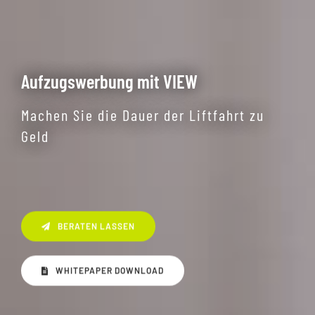
Aufzugswerbung mit VIEW
Machen Sie die Dauer der Liftfahrt zu
Geld
BERATEN LASSEN
WHITEPAPER DOWNLOAD